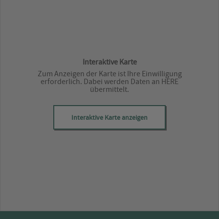
Interaktive Karte
Zum Anzeigen der Karte ist Ihre Einwilligung
erforderlich. Dabei werden Daten an HERE
übermittelt.
Interaktive Karte anzeigen