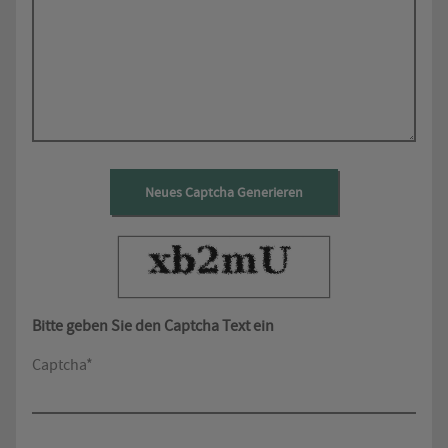
Neues Captcha Generieren
Bitte geben Sie den Captcha Text ein
Captcha*