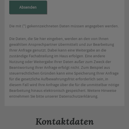
Absenden
Die mit (*) gekennzeichneten Daten müssen angegeben werden.
Die Daten, die Sie hier eingeben, werden an den von Ihnen
gewählten Ansprechpartner übermittelt und zur Bearbeitung
Ihrer Anfrage genutzt. Dabei kann eine Weitergabe an die
zuständige Fachabteilung im Haus erfolgen. Eine andere
Nutzung oder Weitergabe Ihrer Daten außer zum Zweck der
Beantwortung Ihrer Anfrage erfolgt nicht. Zum Beispiel aus
steuerrechtlichen Gründen kann eine Speicherung Ihrer Anfrage
für die gesetzliche Aufbewahrungsfrist erforderlich sein, in
diesem Fall wird Ihre Anfrage über die für die unmittelbar nötige
Bearbeitung hinaus elektronisch gespeichert. Weitere Hinweise
entnehmen Sie bitte unserer Datenschutzerklärung.
Kontaktdaten